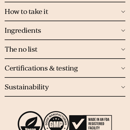
How to take it
Ingredients
The no list
Certifications & testing
Sustainability