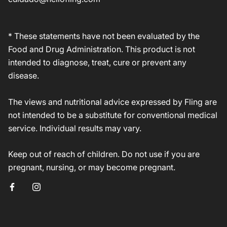
* These statements have not been evaluated by the
Food and Drug Administration. This product is not
intended to diagnose, treat, cure or prevent any
disease.
The views and nutritional advice expressed by Fling are
not intended to be a substitute for conventional medical
service. Individual results may vary.
Keep out of reach of children. Do not use if you are
pregnant, nursing, or may become pregnant.