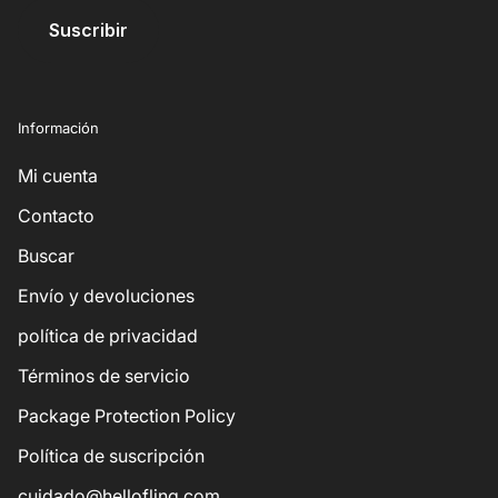
Suscribir
Información
Mi cuenta
Contacto
Buscar
Envío y devoluciones
política de privacidad
Términos de servicio
Package Protection Policy
Política de suscripción
cuidado@hellofling.com